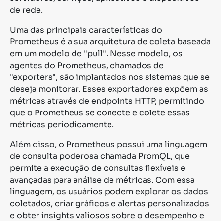
de rede.
Uma das principais características do
Prometheus é a sua arquitetura de coleta baseada
em um modelo de "pull". Nesse modelo, os
agentes do Prometheus, chamados de
"exporters", são implantados nos sistemas que se
deseja monitorar. Esses exportadores expõem as
métricas através de endpoints HTTP, permitindo
que o Prometheus se conecte e colete essas
métricas periodicamente.
Além disso, o Prometheus possui uma linguagem
de consulta poderosa chamada PromQL, que
permite a execução de consultas flexíveis e
avançadas para análise de métricas. Com essa
linguagem, os usuários podem explorar os dados
coletados, criar gráficos e alertas personalizados
e obter insights valiosos sobre o desempenho e