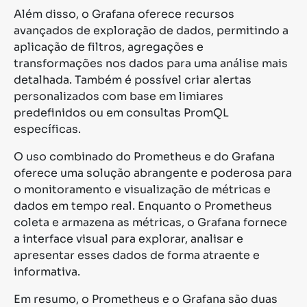
Além disso, o Grafana oferece recursos
avançados de exploração de dados, permitindo a
aplicação de filtros, agregações e
transformações nos dados para uma análise mais
detalhada. Também é possível criar alertas
personalizados com base em limiares
predefinidos ou em consultas PromQL
específicas.
O uso combinado do Prometheus e do Grafana
oferece uma solução abrangente e poderosa para
o monitoramento e visualização de métricas e
dados em tempo real. Enquanto o Prometheus
coleta e armazena as métricas, o Grafana fornece
a interface visual para explorar, analisar e
apresentar esses dados de forma atraente e
informativa.
Em resumo, o Prometheus e o Grafana são duas