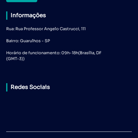
Informações
Rua: Rua Professor Angelo Castrucci, 111
Bairro: Guarulhos - SP
Horário de funcionamento: 09h-18h(Brasília, DF
(GMT-3))
Redes Sociais