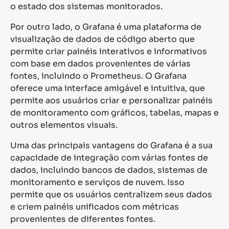
o estado dos sistemas monitorados.
Por outro lado, o Grafana é uma plataforma de
visualização de dados de código aberto que
permite criar painéis interativos e informativos
com base em dados provenientes de várias
fontes, incluindo o Prometheus. O Grafana
oferece uma interface amigável e intuitiva, que
permite aos usuários criar e personalizar painéis
de monitoramento com gráficos, tabelas, mapas e
outros elementos visuais.
Uma das principais vantagens do Grafana é a sua
capacidade de integração com várias fontes de
dados, incluindo bancos de dados, sistemas de
monitoramento e serviços de nuvem. Isso
permite que os usuários centralizem seus dados
e criem painéis unificados com métricas
provenientes de diferentes fontes.