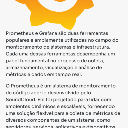
Prometheus e Grafana são duas ferramentas
populares e amplamente utilizadas no campo do
monitoramento de sistemas e infraestrutura.
Cada uma dessas ferramentas desempenha um
papel fundamental no processo de coleta,
armazenamento, visualização e análise de
métricas e dados em tempo real.
O Prometheus é um sistema de monitoramento
de código aberto desenvolvido pelo
SoundCloud. Ele foi projetado para lidar com
ambientes dinâmicos e escaláveis, fornecendo
uma solução flexível para a coleta de métricas de
diversos componentes de um sistema, como
servidores, serviços, aplicativos e dispositivos