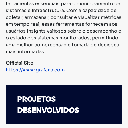
ferramentas essenciais para o monitoramento de
sistemas e infraestrutura. Com a capacidade de
coletar, armazenar, consultar e visualizar métricas
em tempo real, essas ferramentas fornecem aos
usuários insights valiosos sobre o desempenho e
o estado dos sistemas monitorados, permitindo
uma melhor compreensão e tomada de decisões
mais informadas.
Official Site
https://www.grafana.com