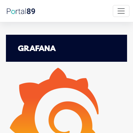
Skip to main content
GRAFANA