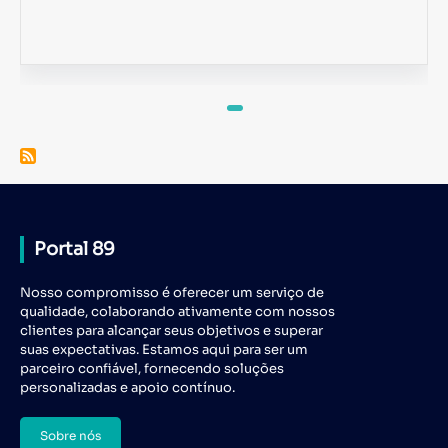
Portal 89
Nosso compromisso é oferecer um serviço de
qualidade, colaborando ativamente com nossos
clientes para alcançar seus objetivos e superar
suas expectativas. Estamos aqui para ser um
parceiro confiável, fornecendo soluções
personalizadas e apoio contínuo.
Sobre nós