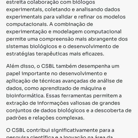
estreita colaboração com biólogos
experimentais, coletando e analisando dados
experimentais para validar e refinar os modelos
computacionais. A combinação de
experimentação e modelagem computacional
permite uma compreensão mais abrangente dos
sistemas biológicos e o desenvolvimento de
estratégias terapêuticas mais eficazes.
Além disso, o CSBL também desempenha um
papel importante no desenvolvimento e
aplicação de técnicas avançadas de análise de
dados, como aprendizado de máquina e
bioinformática. Essas ferramentas permitem a
extração de informações valiosas de grandes
conjuntos de dados biológicos e a descoberta de
padrões e relações complexas.
O CSBL contribui significativamente para a
pesquisa científica e a inovação na área da