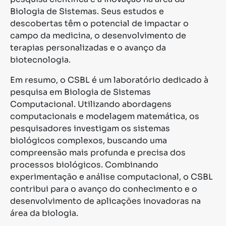
Biologia de Sistemas. Seus estudos e
descobertas têm o potencial de impactar o
campo da medicina, o desenvolvimento de
terapias personalizadas e o avanço da
biotecnologia.
Em resumo, o CSBL é um laboratório dedicado à
pesquisa em Biologia de Sistemas
Computacional. Utilizando abordagens
computacionais e modelagem matemática, os
pesquisadores investigam os sistemas
biológicos complexos, buscando uma
compreensão mais profunda e precisa dos
processos biológicos. Combinando
experimentação e análise computacional, o CSBL
contribui para o avanço do conhecimento e o
desenvolvimento de aplicações inovadoras na
área da biologia.