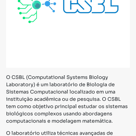
O CSBL (Computational Systems Biology
Laboratory) é um laboratório de Biologia de
Sistemas Computacional localizado em uma
instituição acadêmica ou de pesquisa. O CSBL
tem como objetivo principal estudar os sistemas
biológicos complexos usando abordagens
computacionais e modelagem matemática.
O laboratório utiliza técnicas avançadas de