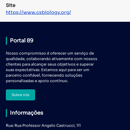
Site
https://www.csbiology.org/
Portal 89
Nosso compromisso é oferecer um serviço de
qualidade, colaborando ativamente com nossos
clientes para alcançar seus objetivos e superar
suas expectativas. Estamos aqui para ser um
parceiro confiável, fornecendo soluções
personalizadas e apoio contínuo.
Sobre nós
Informações
Rua: Rua Professor Angelo Castrucci, 111