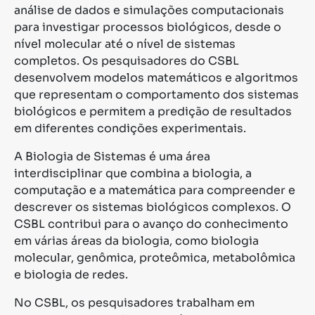
análise de dados e simulações computacionais
para investigar processos biológicos, desde o
nível molecular até o nível de sistemas
completos. Os pesquisadores do CSBL
desenvolvem modelos matemáticos e algoritmos
que representam o comportamento dos sistemas
biológicos e permitem a predição de resultados
em diferentes condições experimentais.
A Biologia de Sistemas é uma área
interdisciplinar que combina a biologia, a
computação e a matemática para compreender e
descrever os sistemas biológicos complexos. O
CSBL contribui para o avanço do conhecimento
em várias áreas da biologia, como biologia
molecular, genômica, proteômica, metabolômica
e biologia de redes.
No CSBL, os pesquisadores trabalham em